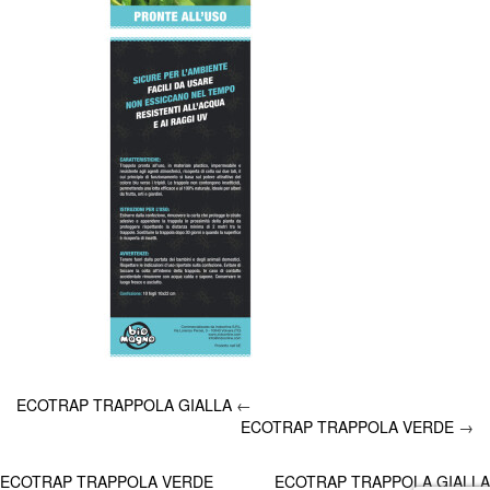
ECOTRAP TRAPPOLA GIALLA
←
ECOTRAP TRAPPOLA VERDE
→
Navigazione
ECOTRAP TRAPPOLA VERDE
ECOTRAP TRAPPOLA GIALLA