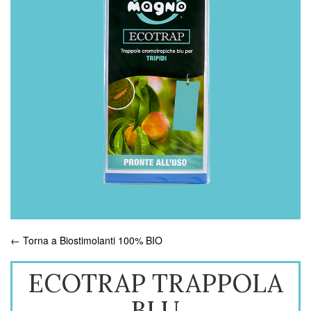
← Torna a Biostimolanti 100% BIO
ECOTRAP TRAPPOLA
BLU