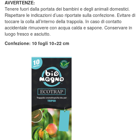
AVVERTENZE:
Tenere fuori dalla portata dei bambini e degli animali domestici.
Rispettare le indicazioni d’uso riportate sulla confezione. Evitare di
toccare la colla all’interno della trappola. In caso di contatto
accidentale rimuovere con acqua calda e sapone. Conservare in
luogo fresco e asciutto.
Confezione: 10 fogli 10×22 cm